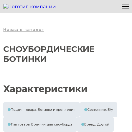
Назад в каталог
СНОУБОРДИЧЕСКИЕ
БОТИНКИ
Характеристики
Подтип товара: Ботинки и крепления
Состояние: Б/у
Тип товара: Ботинки для сноуборда
Бренд: Другой