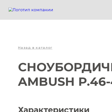
Назад в каталог
СНОУБОРДИЧ
AMBUSH P.46-
Характеристики