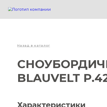
Назад в каталог
СНОУБОРДИЧЕ
BLAUVELT P.4
Характеристики