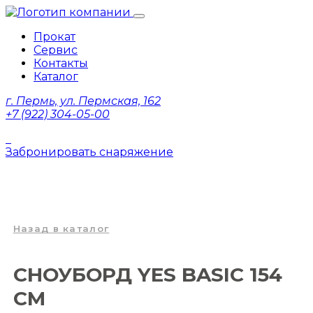
Прокат
Сервис
Контакты
Каталог
г. Пермь, ул. Пермская, 162
+7 (922) 304-05-00
Забронировать снаряжение
Назад в каталог
СНОУБОРД YES BASIC 154
CM