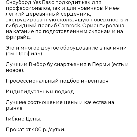
Сноуборд Yes Basic подходит как для
профессионалов, так и для новичков. Имеет
легкий деревянный сердечник,
экструдированную скользящую поверхность и
гибридный прогиб Camrock. Ориентирована
на катание по подготовленным склонам и на
фрирайд.
Это и многое другое оборудование в наличии
(см. Профиль).
Лучший Выбор бу снаряжения в Перми (есть и
новое).
Профессиональный подбор инвентаря.
Индивидуальный подход.
Лучшее соотношение цены и качества на
рынке.
Гибкие Цены.
Прокат от 400 р. /сутки.