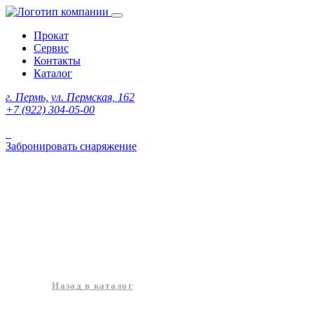
Прокат
Сервис
Контакты
Каталог
г. Пермь, ул. Пермская, 162
+7 (922) 304-05-00
Забронировать снаряжение
Назад в каталог