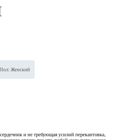
M
Пол: Женский
 сердечник и не требующая усилий перекантовка,