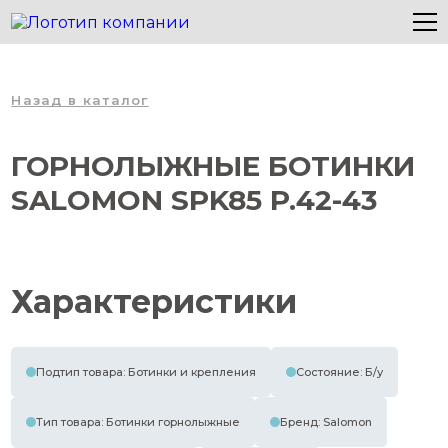
Назад в каталог
ГОРНОЛЫЖНЫЕ БОТИНКИ
SALOMON SPK85 P.42-43
Характеристики
Подтип товара: Ботинки и крепления
Состояние: Б/у
Тип товара: Ботинки горнолыжные
Бренд: Salomon