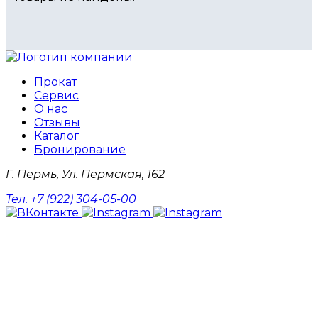
Прокат
Сервис
О нас
Отзывы
Каталог
Бронирование
Г. Пермь, Ул. Пермская, 162
Тел. +7 (922) 304-05-00