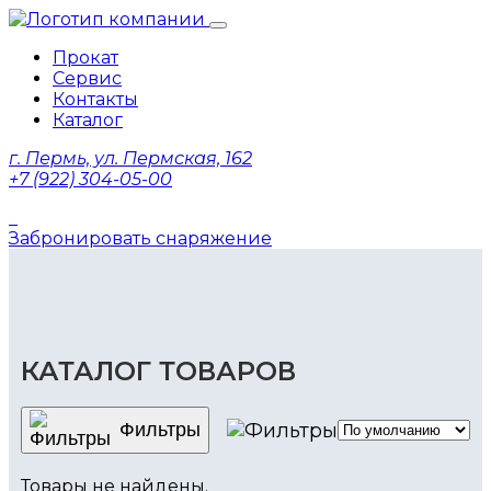
Прокат
Сервис
Контакты
Каталог
г. Пермь, ул. Пермская, 162
+7 (922) 304-05-00
Забронировать снаряжение
КАТАЛОГ ТОВАРОВ
Фильтры
Товары не найдены.