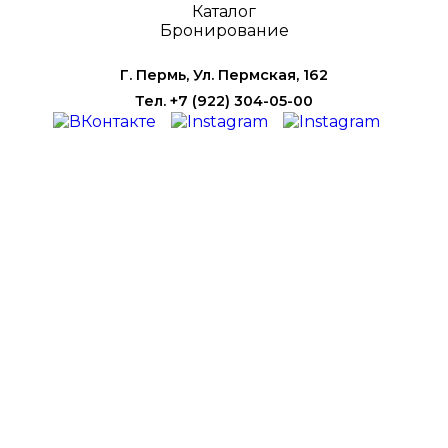
Каталог
Бронирование
Г. Пермь, Ул. Пермская, 162
Тел. +7 (922) 304-05-00