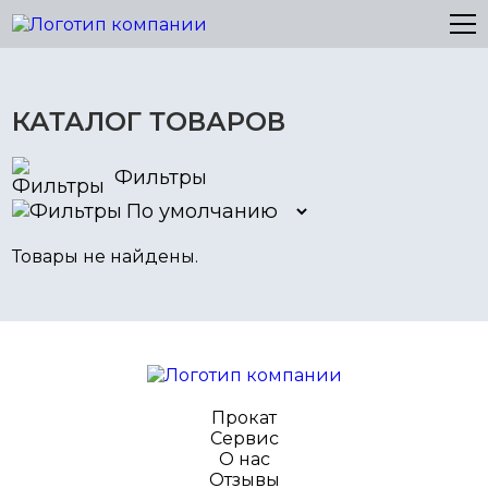
КАТАЛОГ ТОВАРОВ
Фильтры
Товары не найдены.
Прокат
Сервис
О нас
Отзывы