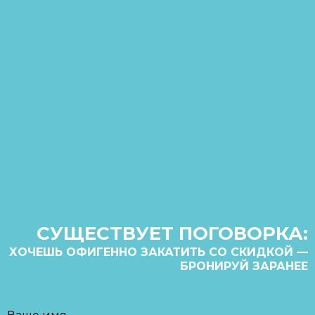
СУЩЕСТВУЕТ ПОГОВОРКА:
ХОЧЕШЬ ОФИГЕННО ЗАКАТИТЬ СО СКИДКОЙ —
БРОНИРУЙ ЗАРАНЕЕ