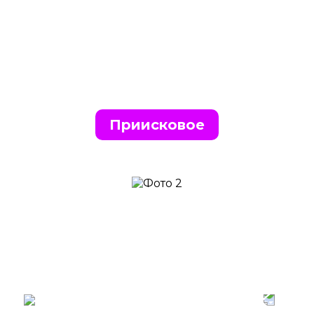
Приисковое