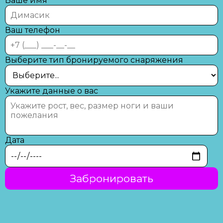
Ваше имя
Ваш телефон
Выберите тип бронируемого снаряжения
Укажите данные о вас
Дата
Забронировать