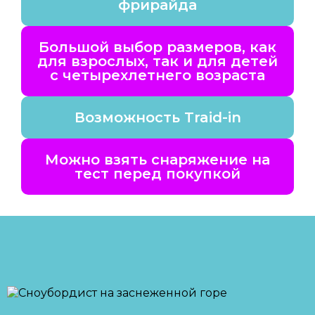
фрирайда
Большой выбор размеров, как
для взрослых, так и для детей
с четырехлетнего возраста
Возможность Traid-in
Можно взять снаряжение на
тест перед покупкой