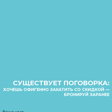
СУЩЕСТВУЕТ ПОГОВОРКА:
ХОЧЕШЬ ОФИГЕННО ЗАКАТИТЬ СО СКИДКОЙ —
БРОНИРУЙ ЗАРАНЕЕ