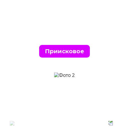
Приисковое