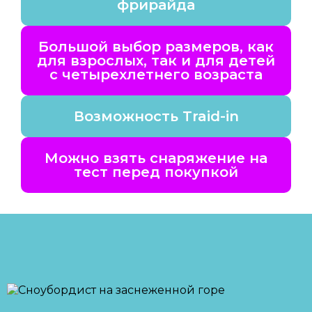
фрирайда
Большой выбор размеров, как
для взрослых, так и для детей
с четырехлетнего возраста
Возможность Traid-in
Можно взять снаряжение на
тест перед покупкой