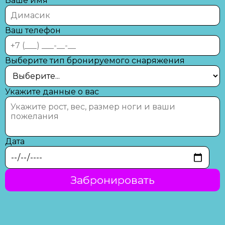
Ваше имя
Ваш телефон
Выберите тип бронируемого снаряжения
Укажите данные о вас
Дата
Забронировать