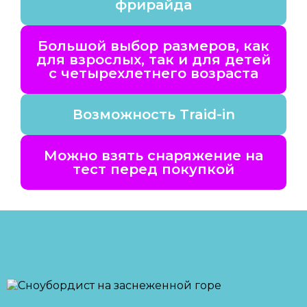
фрирайда
Большой выбор размеров, как
для взрослых, так и для детей
с четырехлетнего возраста
Возможность Traid-in
Можно взять снаряжение на
тест перед покупкой