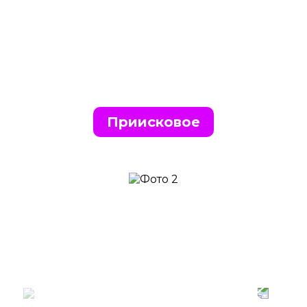
Приисковое