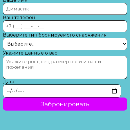
Ваше имя
Ваш телефон
Выберите тип бронируемого снаряжения
Укажите данные о вас
Дата
Забронировать