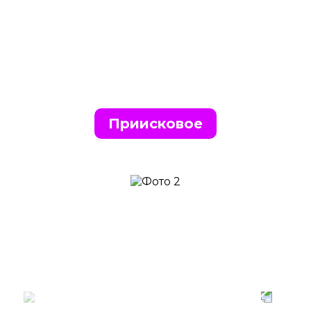
Приисковое