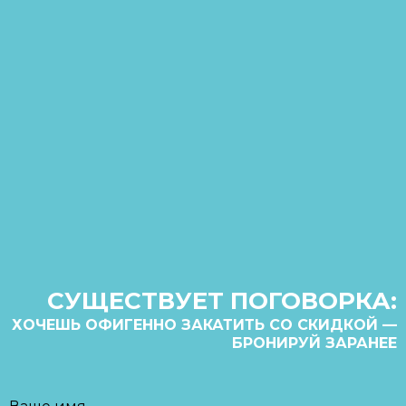
СУЩЕСТВУЕТ ПОГОВОРКА:
ХОЧЕШЬ ОФИГЕННО ЗАКАТИТЬ СО СКИДКОЙ —
БРОНИРУЙ ЗАРАНЕЕ