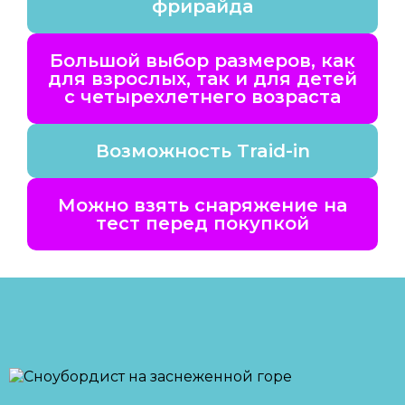
фрирайда
Большой выбор размеров, как
для взрослых, так и для детей
с четырехлетнего возраста
Возможность Traid-in
Можно взять снаряжение на
тест перед покупкой