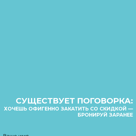
СУЩЕСТВУЕТ ПОГОВОРКА:
ХОЧЕШЬ ОФИГЕННО ЗАКАТИТЬ СО СКИДКОЙ —
БРОНИРУЙ ЗАРАНЕЕ