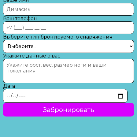
Ваше имя
Ваш телефон
Выберите тип бронируемого снаряжения
Укажите данные о вас
Дата
Забронировать