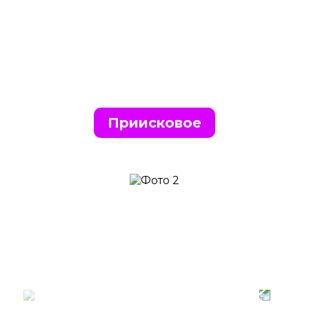
Приисковое