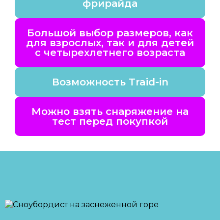
фрирайда
Большой выбор размеров, как
для взрослых, так и для детей
с четырехлетнего возраста
Возможность Traid-in
Можно взять снаряжение на
тест перед покупкой