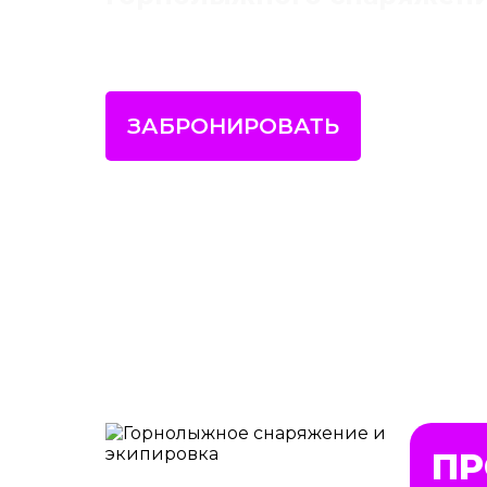
ЗАБРОНИРОВАТЬ
ПР