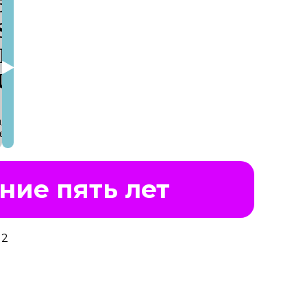
ние пять лет