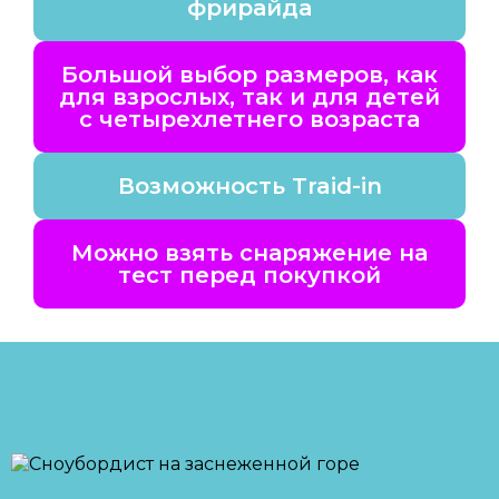
фрирайда
Большой выбор размеров, как
для взрослых, так и для детей
с четырехлетнего возраста
Возможность Traid-in
Можно взять снаряжение на
тест перед покупкой