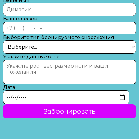
Ваше имя
Ваш телефон
Выберите тип бронируемого снаряжения
Укажите данные о вас
Дата
Забронировать