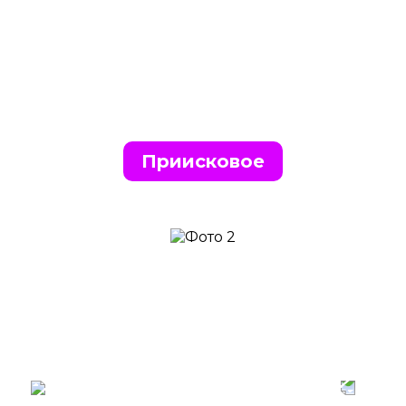
Приисковое