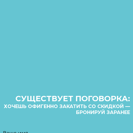
СУЩЕСТВУЕТ ПОГОВОРКА:
ХОЧЕШЬ ОФИГЕННО ЗАКАТИТЬ СО СКИДКОЙ —
БРОНИРУЙ ЗАРАНЕЕ