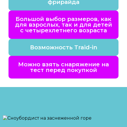
фрирайда
Большой выбор размеров, как
для взрослых, так и для детей
с четырехлетнего возраста
Возможность Traid-in
Можно взять снаряжение на
тест перед покупкой