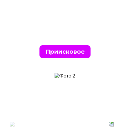
Приисковое