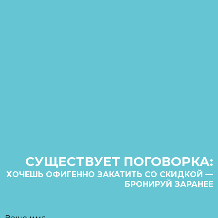
СУЩЕСТВУЕТ ПОГОВОРКА:
ХОЧЕШЬ ОФИГЕННО ЗАКАТИТЬ СО СКИДКОЙ —
БРОНИРУЙ ЗАРАНЕЕ