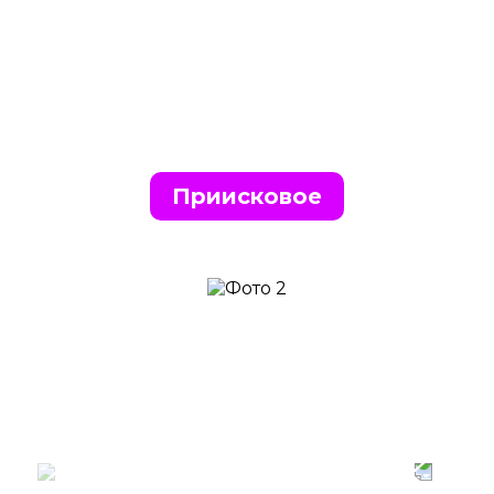
Приисковое