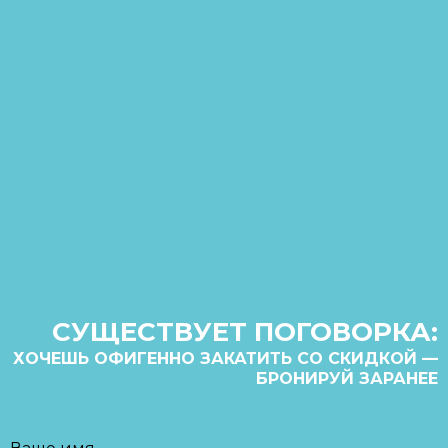
СУЩЕСТВУЕТ ПОГОВОРКА:
ХОЧЕШЬ ОФИГЕННО ЗАКАТИТЬ СО СКИДКОЙ —
БРОНИРУЙ ЗАРАНЕЕ