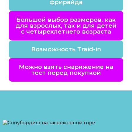
фрирайда
Большой выбор размеров, как
для взрослых, так и для детей
с четырехлетнего возраста
Возможность Traid-in
Можно взять снаряжение на
тест перед покупкой