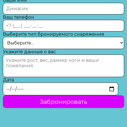
Ваше имя
Ваш телефон
Выберите тип бронируемого снаряжения
Укажите данные о вас
Дата
Забронировать