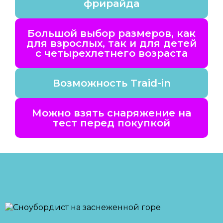
фрирайда
Большой выбор размеров, как
для взрослых, так и для детей
с четырехлетнего возраста
Возможность Traid-in
Можно взять снаряжение на
тест перед покупкой