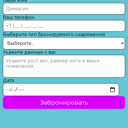
Ваше имя
Ваш телефон
Выберите тип бронируемого снаряжения
Укажите данные о вас
Дата
Забронировать