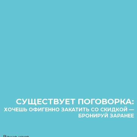
СУЩЕСТВУЕТ ПОГОВОРКА:
ХОЧЕШЬ ОФИГЕННО ЗАКАТИТЬ СО СКИДКОЙ —
БРОНИРУЙ ЗАРАНЕЕ