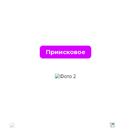
Приисковое