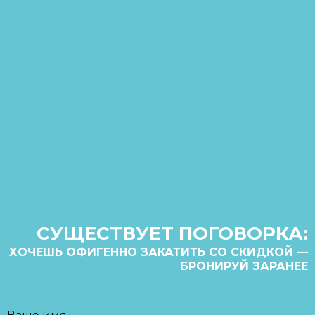
СУЩЕСТВУЕТ ПОГОВОРКА:
ХОЧЕШЬ ОФИГЕННО ЗАКАТИТЬ СО СКИДКОЙ —
БРОНИРУЙ ЗАРАНЕЕ