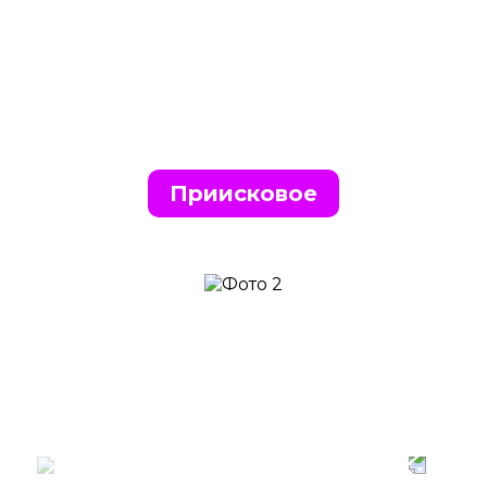
Приисковое