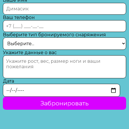
Ваше имя
Ваш телефон
Выберите тип бронируемого снаряжения
Укажите данные о вас
Дата
Забронировать