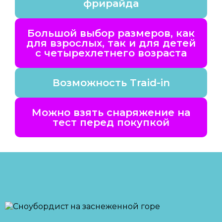
фрирайда
Большой выбор размеров, как
для взрослых, так и для детей
с четырехлетнего возраста
Возможность Traid-in
Можно взять снаряжение на
тест перед покупкой