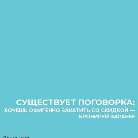
СУЩЕСТВУЕТ ПОГОВОРКА:
ХОЧЕШЬ ОФИГЕННО ЗАКАТИТЬ СО СКИДКОЙ —
БРОНИРУЙ ЗАРАНЕЕ