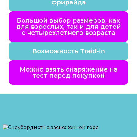
фрирайда
Большой выбор размеров, как
для взрослых, так и для детей
с четырехлетнего возраста
Возможность Traid-in
Можно взять снаряжение на
тест перед покупкой