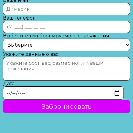
Ваше имя
Ваш телефон
Выберите тип бронируемого снаряжения
Укажите данные о вас
Дата
Забронировать