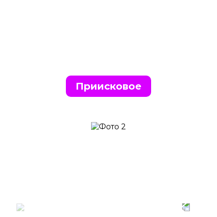
Приисковое