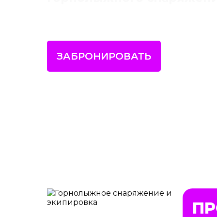
ЗАБРОНИРОВАТЬ
ПР