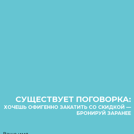
СУЩЕСТВУЕТ ПОГОВОРКА:
ХОЧЕШЬ ОФИГЕННО ЗАКАТИТЬ СО СКИДКОЙ —
БРОНИРУЙ ЗАРАНЕЕ