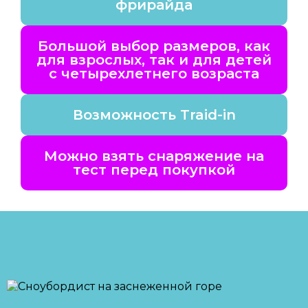
фрирайда
Большой выбор размеров, как
для взрослых, так и для детей
с четырехлетнего возраста
Возможность Traid-in
Можно взять снаряжение на
тест перед покупкой