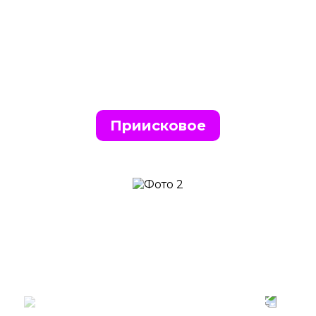
Приисковое