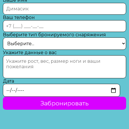
Ваше имя
Ваш телефон
Выберите тип бронируемого снаряжения
Укажите данные о вас
Дата
Забронировать