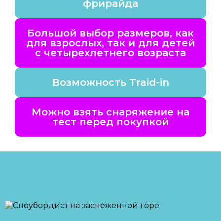
фрирайда
Большой выбор размеров, как
для взрослых, так и для детей
с четырехлетнего возраста
Возможность Traid-in
Можно взять снаряжение на
тест перед покупкой