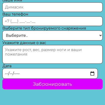
Ваше имя
Ваш телефон
Выберите тип бронируемого снаряжения
Укажите данные о вас
Дата
Забронировать