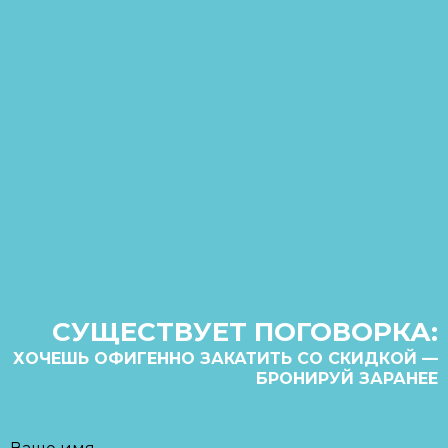
СУЩЕСТВУЕТ ПОГОВОРКА:
ХОЧЕШЬ ОФИГЕННО ЗАКАТИТЬ СО СКИДКОЙ —
БРОНИРУЙ ЗАРАНЕЕ