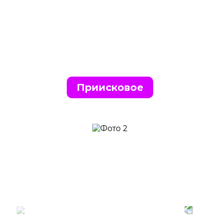
Приисковое