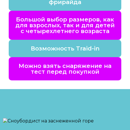
фрирайда
Большой выбор размеров, как
для взрослых, так и для детей
с четырехлетнего возраста
Возможность Traid-in
Можно взять снаряжение на
тест перед покупкой