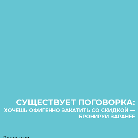
СУЩЕСТВУЕТ ПОГОВОРКА:
ХОЧЕШЬ ОФИГЕННО ЗАКАТИТЬ СО СКИДКОЙ —
БРОНИРУЙ ЗАРАНЕЕ