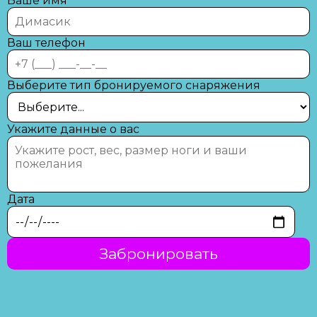
Ваше имя
Ваш телефон
Выберите тип бронируемого снаряжения
Укажите данные о вас
Дата
Забронировать