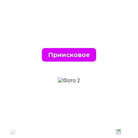
Приисковое