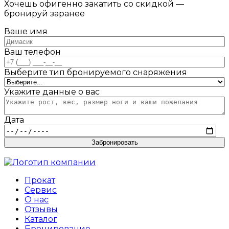
Хочешь офигенно закатить со скидкой —
бронируй заранее
Ваше имя
Ваш телефон
Выберите тип бронируемого снаряжения
Укажите данные о вас
Дата
Забронировать
Прокат
Сервис
О нас
Отзывы
Каталог
Бронирование