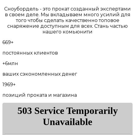
Сноубордель - это прокат созданный экспертами
в своем деле. Мы вкладываем много усилий для
того чтобы сделать качественно топовое
снаряжение доступным для всех. Стань частью
нашего комьюнити
669+
постоянных клиентов
+6млн
ваших сэкономленных денег
1969+
позиций проката и магазина