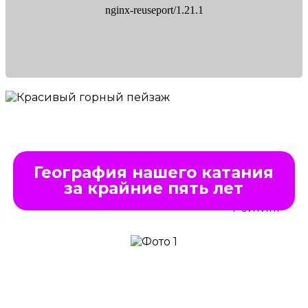
География нашего катания
за крайние пять лет