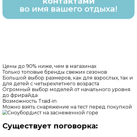
контактами
во имя вашего отдыха!
Цены до 90% ниже, чем в магазинах
Только топовые бренды свежих сезонов
Большой выбор размеров, как для взрослых, так и
для детей с четырехлетнего возраста
Огромный выбор моделей от начального уровня
до фрирайда
Возможность Traid-in
Можно взять снаряжение на тест перед покупкой
Существует поговорка: