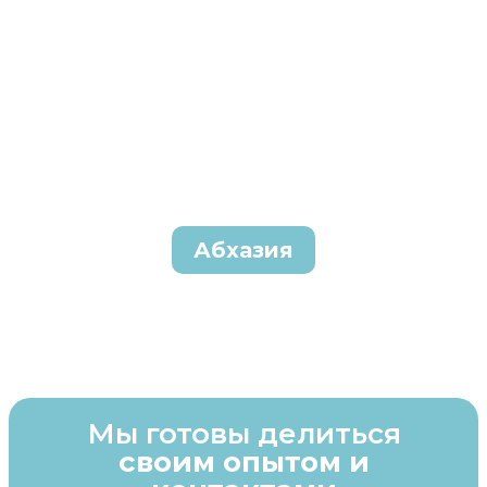
Абхазия
Мы готовы делиться
своим опытом и