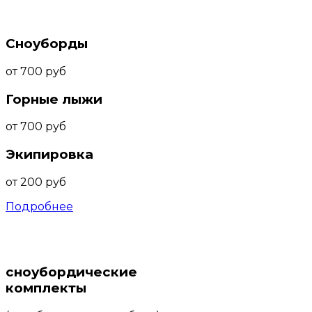
ПРОКАТ
Сноуборды
от 700 руб
Горные лыжи
от 700 руб
Экипировка
от 200 руб
Подробнее
ПРОДАЖА
сноубордические
комплекты