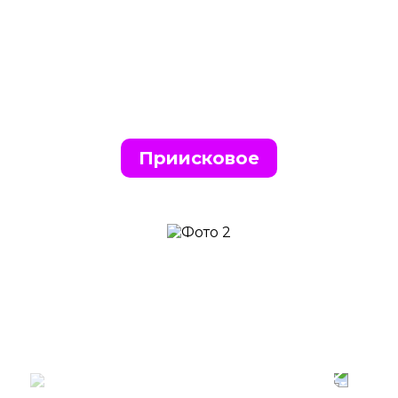
Приисковое