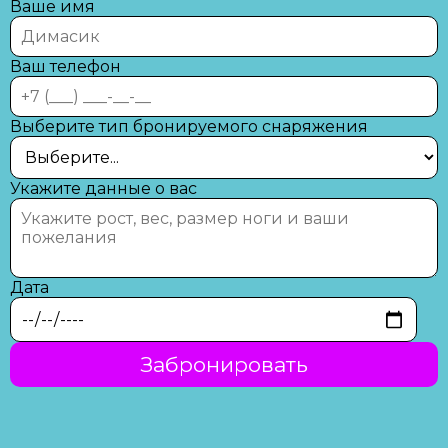
Ваше имя
Ваш телефон
Выберите тип бронируемого снаряжения
Укажите данные о вас
Дата
Забронировать