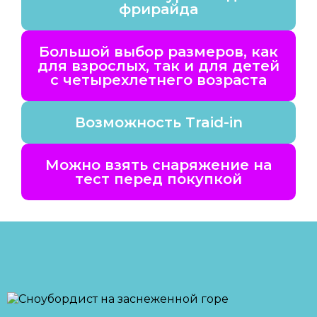
фрирайда
Большой выбор размеров, как
для взрослых, так и для детей
с четырехлетнего возраста
Возможность Traid-in
Можно взять снаряжение на
тест перед покупкой