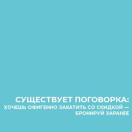
СУЩЕСТВУЕТ ПОГОВОРКА:
ХОЧЕШЬ ОФИГЕННО ЗАКАТИТЬ СО СКИДКОЙ —
БРОНИРУЙ ЗАРАНЕЕ