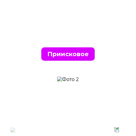
Приисковое