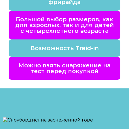
фрирайда
Большой выбор размеров, как
для взрослых, так и для детей
с четырехлетнего возраста
Возможность Traid-in
Можно взять снаряжение на
тест перед покупкой