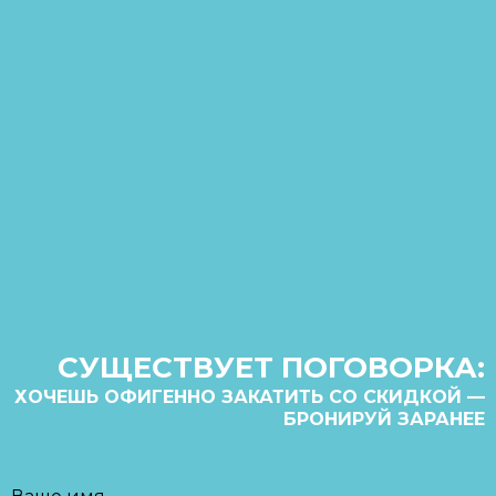
СУЩЕСТВУЕТ ПОГОВОРКА:
ХОЧЕШЬ ОФИГЕННО ЗАКАТИТЬ СО СКИДКОЙ —
БРОНИРУЙ ЗАРАНЕЕ