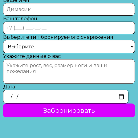
Ваше имя
Ваш телефон
Выберите тип бронируемого снаряжения
Укажите данные о вас
Дата
Забронировать