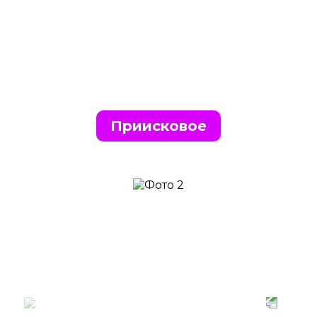
Приисковое