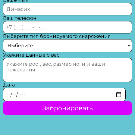
Ваше имя
Ваш телефон
Выберите тип бронируемого снаряжения
Укажите данные о вас
Дата
Забронировать