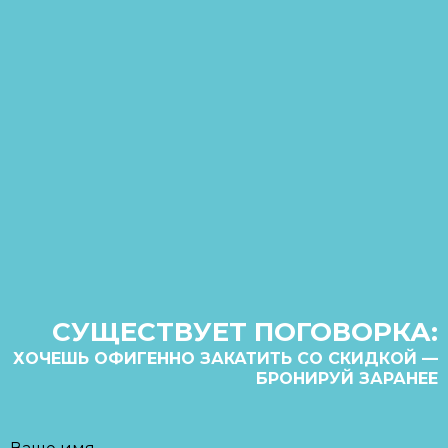
СУЩЕСТВУЕТ ПОГОВОРКА:
ХОЧЕШЬ ОФИГЕННО ЗАКАТИТЬ СО СКИДКОЙ —
БРОНИРУЙ ЗАРАНЕЕ