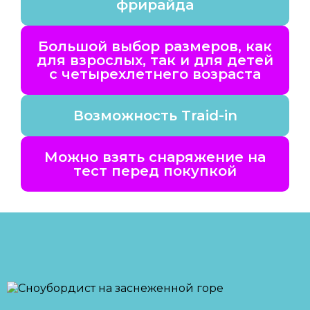
фрирайда
Большой выбор размеров, как
для взрослых, так и для детей
с четырехлетнего возраста
Возможность Traid-in
Можно взять снаряжение на
тест перед покупкой