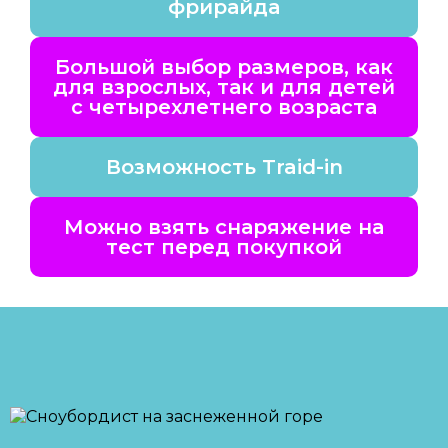
фрирайда
Большой выбор размеров, как
для взрослых, так и для детей
с четырехлетнего возраста
Возможность Traid-in
Можно взять снаряжение на
тест перед покупкой