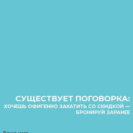
СУЩЕСТВУЕТ ПОГОВОРКА:
ХОЧЕШЬ ОФИГЕННО ЗАКАТИТЬ СО СКИДКОЙ —
БРОНИРУЙ ЗАРАНЕЕ