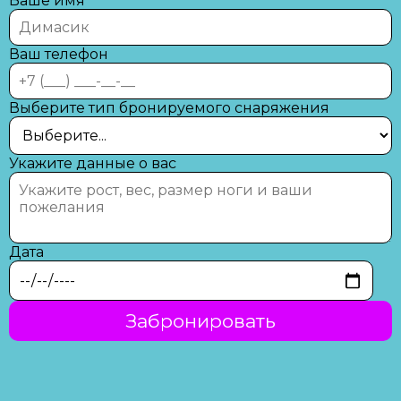
Ваше имя
Ваш телефон
Выберите тип бронируемого снаряжения
Укажите данные о вас
Дата
Забронировать