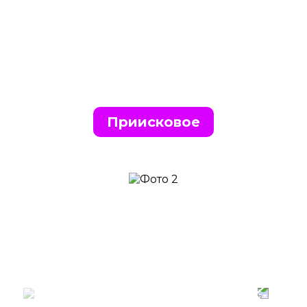
Приисковое