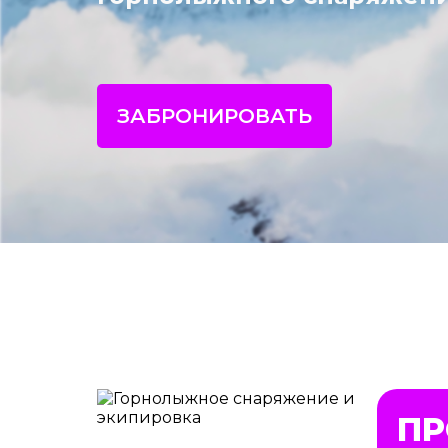
ЗАБРОНИРОВАТЬ
ПР