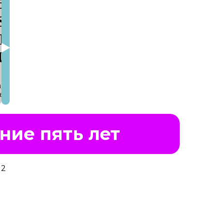
ние пять лет