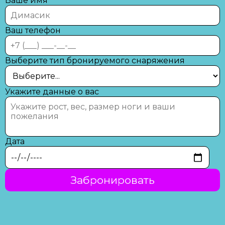
Ваше имя
Ваш телефон
Выберите тип бронируемого снаряжения
Укажите данные о вас
Дата
Забронировать