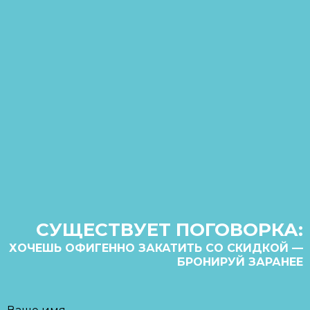
СУЩЕСТВУЕТ ПОГОВОРКА:
ХОЧЕШЬ ОФИГЕННО ЗАКАТИТЬ СО СКИДКОЙ —
БРОНИРУЙ ЗАРАНЕЕ