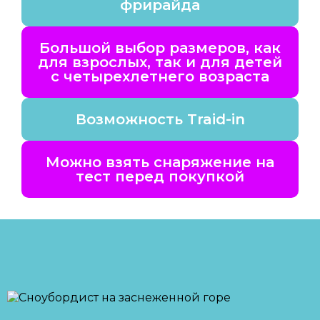
фрирайда
Большой выбор размеров, как
для взрослых, так и для детей
с четырехлетнего возраста
Возможность Traid-in
Можно взять снаряжение на
тест перед покупкой