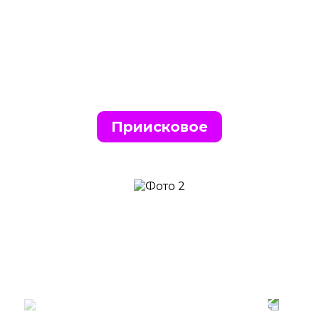
Приисковое